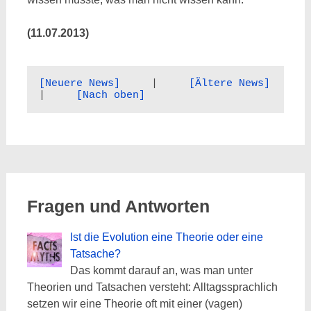
(11.07.2013)
[Neuere News]
     |     
[Ältere News]
|     
[Nach oben]
Fragen und Antworten
Ist die Evolution eine Theorie oder eine
Tatsache?
Das kommt darauf an, was man unter
Theorien und Tatsachen versteht: Alltagssprachlich
setzen wir eine Theorie oft mit einer (vagen)