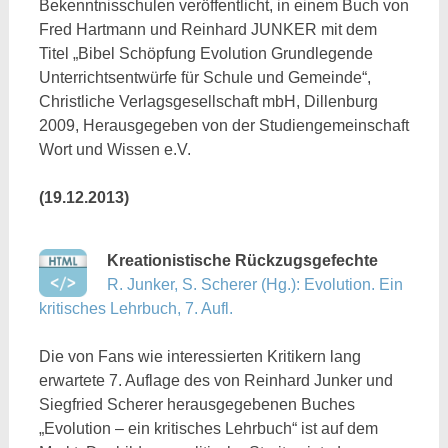
Bekenntnisschulen veröffentlicht, in einem Buch von
Fred Hartmann und Reinhard JUNKER mit dem
Titel „Bibel Schöpfung Evolution Grundlegende
Unterrichtsentwürfe für Schule und Gemeinde“,
Christliche Verlagsgesellschaft mbH, Dillenburg
2009, Herausgegeben von der Studiengemeinschaft
Wort und Wissen e.V.
(19.12.2013)
Kreationistische Rückzugsgefechte
R. Junker, S. Scherer (Hg.): Evolution. Ein
kritisches Lehrbuch, 7. Aufl.
Die von Fans wie interessierten Kritikern lang
erwartete 7. Auflage des von Reinhard Junker und
Siegfried Scherer herausgegebenen Buches
„Evolution – ein kritisches Lehrbuch“ ist auf dem