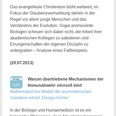
Das evangelikale Christentum blüht weltweit, im
Fokus der Glaubensvermarktung stehen in der
Regel vor allem junge Menschen und das
Verständnis der Evolution. Sogar promovierte
Biologen scheuen sich dabei nicht, die Arbeit ihrer
akademischen Kollegen zu sabotieren und
Errungenschaften der eigenen Disziplin zu
untergraben – Analyse eines Fallbeispiels.
(20.07.2013)
Warum übertriebene Mechanismen der
Immunabwehr sinnvoll sind
Mathematisches Modell der asymmetrischen
Selektion erklärt ‚Design-Fehler‘
In der Biologie und Humanmedizin ist es ein