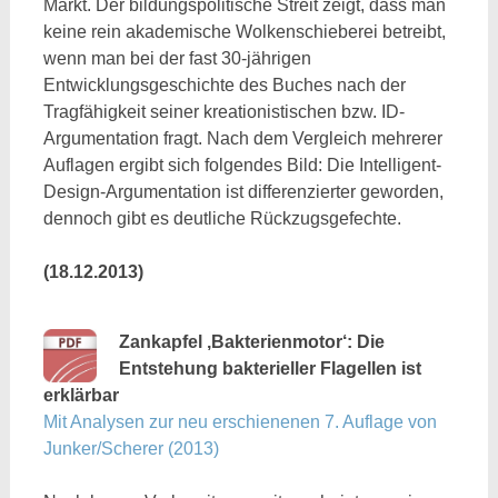
Markt. Der bildungspolitische Streit zeigt, dass man
keine rein akademische Wolkenschieberei betreibt,
wenn man bei der fast 30-jährigen
Entwicklungsgeschichte des Buches nach der
Tragfähigkeit seiner kreationistischen bzw. ID-
Argumentation fragt. Nach dem Vergleich mehrerer
Auflagen ergibt sich folgendes Bild: Die Intelligent-
Design-Argumentation ist differenzierter geworden,
dennoch gibt es deutliche Rückzugsgefechte.
(18.12.2013)
Zankapfel ‚Bakterienmotor‘: Die
Entstehung bakterieller Flagellen ist
erklärbar
Mit Analysen zur neu erschienenen 7. Auflage von
Junker/Scherer (2013)