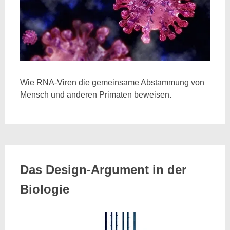
Wie RNA-Viren die gemeinsame Abstammung von
Mensch und anderen Primaten beweisen.
Das Design-Argument in der
Biologie