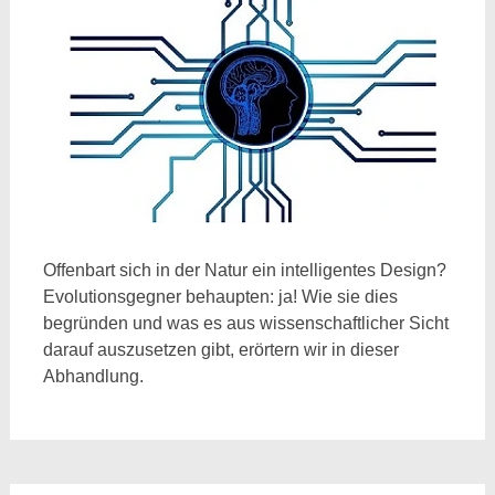
Offenbart sich in der Natur ein intelligentes Design?
Evolutionsgegner behaupten: ja! Wie sie dies
begründen und was es aus wissenschaftlicher Sicht
darauf auszusetzen gibt, erörtern wir in dieser
Abhandlung.