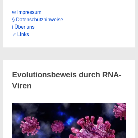
✉ Impressum
§ Datenschutzhinweise
ℹ Über uns
⤤ Links
Evolutionsbeweis durch RNA-
Viren