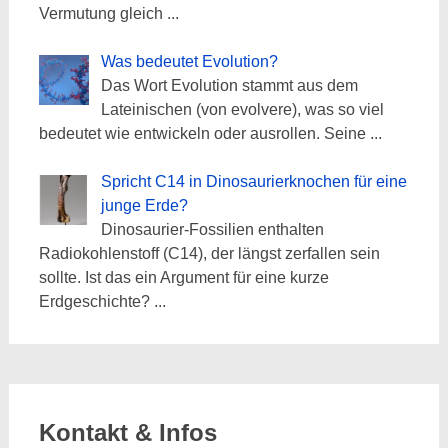
Vermutung gleich
...
Was bedeutet Evolution?
Das Wort Evolution stammt aus dem
Lateinischen (von evolvere), was so viel
bedeutet wie entwickeln oder ausrollen. Seine
...
Spricht C14 in Dinosaurierknochen für eine
junge Erde?
Dinosaurier-Fossilien enthalten
Radiokohlenstoff (C14), der längst zerfallen sein
sollte. Ist das ein Argument für eine kurze
Erdgeschichte?
...
Kontakt & Infos