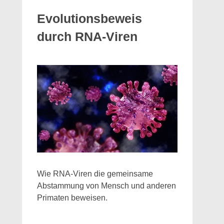
Evolutionsbeweis
durch RNA-Viren
Wie RNA-Viren die gemeinsame
Abstammung von Mensch und anderen
Primaten beweisen.