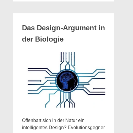
Das Design-Argument in
der Biologie
Offenbart sich in der Natur ein
intelligentes Design? Evolutionsgegner