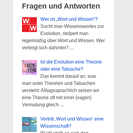
Fragen und Antworten
Wer ist „Wort und Wissen“?
Sucht man Wissenswertes zur
Evolution, stolpert man
regelmäßig über Wort und Wissen. Wer
verbirgt sich dahinter?
...
Ist die Evolution eine Theorie
oder eine Tatsache?
Das kommt darauf an, was
man unter Theorien und Tatsachen
versteht: Alltagssprachlich setzen wir
eine Theorie oft mit einer (vagen)
Vermutung gleich
...
Vertritt ‚Wort und Wissen‘ eine
Wissenschaft?