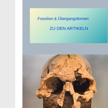
Fossilien & Übergangsformen
ZU DEN ARTIKELN