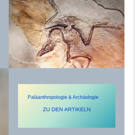
Paläanthropologie & Archäologie
ZU DEN ARTIKELN