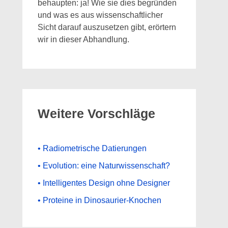
behaupten: ja! Wie sie dies begründen
und was es aus wissenschaftlicher
Sicht darauf auszusetzen gibt, erörtern
wir in dieser Abhandlung.
Weitere Vorschläge
• Radiometrische Datierungen
• Evolution: eine Naturwissenschaft?
• Intelligentes Design ohne Designer
• Proteine in Dinosaurier-Knochen