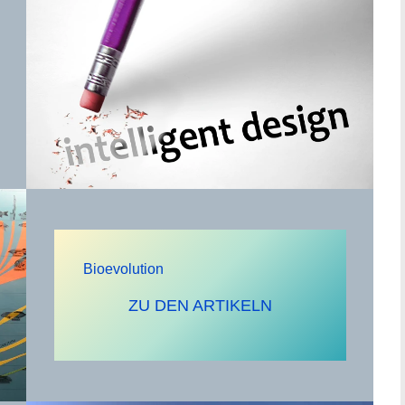
Bioevolution
ZU DEN ARTIKELN