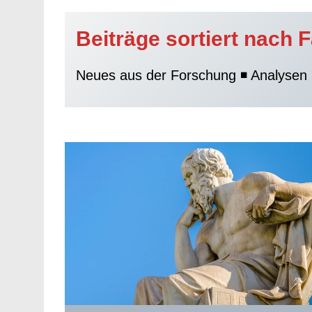
Beiträge sortiert nach 
Neues aus der Forschung ◾ Analysen 