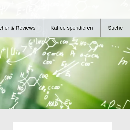
cher & Reviews
Kaffee spendieren
Suche