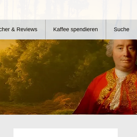
cher & Reviews
Kaffee spendieren
Suche