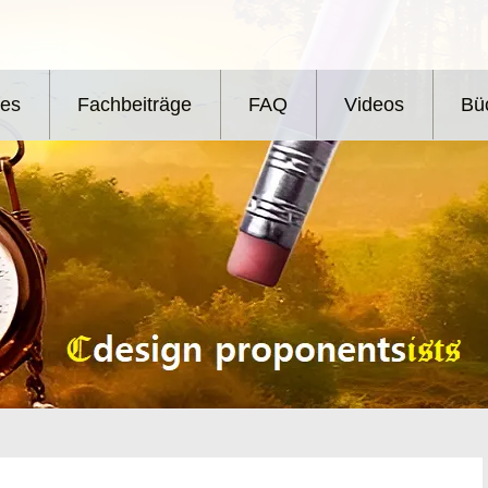
les
Fachbeiträge
FAQ
Videos
Bü