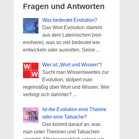
Fragen und Antworten
Was bedeutet Evolution?
Das Wort Evolution stammt
aus dem Lateinischen (von
evolvere), was so viel bedeutet wie
entwickeln oder ausrollen. Seine
...
Wer ist „Wort und Wissen“?
Sucht man Wissenswertes zur
Evolution, stolpert man
regelmäßig über Wort und Wissen. Wer
verbirgt sich dahinter?
...
Ist die Evolution eine Theorie
oder eine Tatsache?
Das kommt darauf an, was
man unter Theorien und Tatsachen