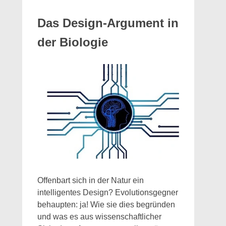
Das Design-Argument in
der Biologie
Offenbart sich in der Natur ein
intelligentes Design? Evolutionsgegner
behaupten: ja! Wie sie dies begründen
und was es aus wissenschaftlicher