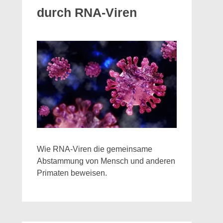
durch RNA-Viren
Wie RNA-Viren die gemeinsame
Abstammung von Mensch und anderen
Primaten beweisen.