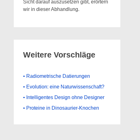
Sicht darauf auszusetzen gibt, erörtern
wir in dieser Abhandlung.
Weitere Vorschläge
• Radiometrische Datierungen
• Evolution: eine Naturwissenschaft?
• Intelligentes Design ohne Designer
• Proteine in Dinosaurier-Knochen