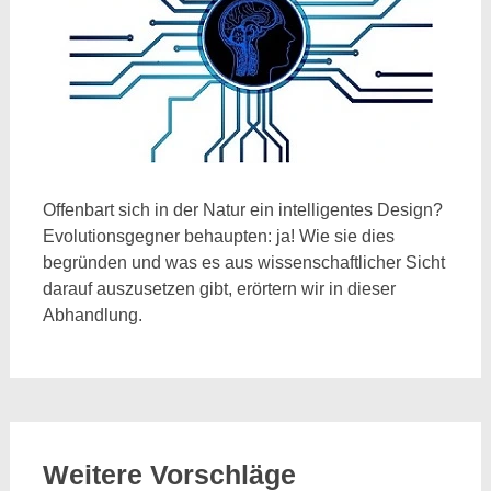
Offenbart sich in der Natur ein intelligentes Design?
Evolutionsgegner behaupten: ja! Wie sie dies
begründen und was es aus wissenschaftlicher Sicht
darauf auszusetzen gibt, erörtern wir in dieser
Abhandlung.
Weitere Vorschläge