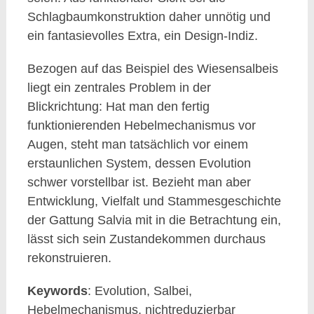
Schlagbaumkonstruktion daher unnötig und
ein fantasievolles Extra, ein Design-Indiz.
Bezogen auf das Beispiel des Wiesensalbeis
liegt ein zentrales Problem in der
Blickrichtung: Hat man den fertig
funktionierenden Hebelmechanismus vor
Augen, steht man tatsächlich vor einem
erstaunlichen System, dessen Evolution
schwer vorstellbar ist. Bezieht man aber
Entwicklung, Vielfalt und Stammesgeschichte
der Gattung Salvia mit in die Betrachtung ein,
lässt sich sein Zustandekommen durchaus
rekonstruieren.
Keywords
: Evolution, Salbei,
Hebelmechanismus, nichtreduzierbar