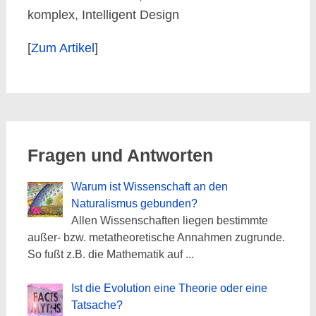
komplex, Intelligent Design
[
Zum Artikel
]
Fragen und Antworten
Warum ist Wissenschaft an den
Naturalismus gebunden?
Allen Wissenschaften liegen bestimmte
außer- bzw. metatheoretische Annahmen zugrunde.
So fußt z.B. die Mathematik auf
...
Ist die Evolution eine Theorie oder eine
Tatsache?