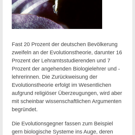
Fast 20 Prozent der deutschen Bevölkerung
zweifeln an der Evolutionstheorie, darunter 16
Prozent der Lehramtsstudierenden und 7
Prozent der angehenden Biologielehrer und -
lehrerinnen. Die Zurückweisung der
Evolutionstheorie erfolgt im Wesentlichen
aufgrund religiöser Überzeugungen, wird aber
mit scheinbar wissenschaftlichen Argumenten
begründet.
Die Evolutionsgegner fassen zum Beispiel
gern biologische Systeme ins Auge, deren