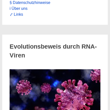
§ Datenschutzhinweise
ℹ Über uns
⤤ Links
Evolutionsbeweis durch RNA-
Viren