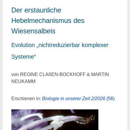
Der erstaunliche
Hebelmechanismus des
Wiesensalbeis
Evolution „nichtreduzierbar komplexer
Systeme“
von REGINE CLAßEN-BOCKHOFF & MARTIN
NEUKAMM
Erschienen in:
Biologie in unserer Zeit 2/2026
(56)