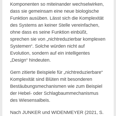
Komponenten so miteinander wechselwirken,
dass sie gemeinsam eine neue biologische
Funktion ausüben. Lässt sich die Komplexität
des Systems an keiner Stelle vereinfachen,
ohne dass es seine Funktion einbüßt,
sprechen sie von „nichtreduzierbar komplexen
Systemen“. Solche würden nicht auf
Evolution, sondern auf ein intelligentes
„Design“ hindeuten.
Gern zitierte Beispiele für „nichtreduzierbare“
Komplexität sind Blüten mit besonderen
Bestäubungsmechanismen wie zum Beispiel
der Hebel- oder Schlagbaummechanismus
des Wiesensalbeis.
Nach JUNKER und WIDENMEYER (2021, S.