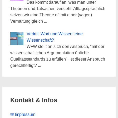
Das kommt darauf an, was man unter
Theorien und Tatsachen versteht: Alltagssprachlich
setzen wir eine Theorie oft mit einer (vagen)
Vermutung gleich
...
Vertritt ‚Wort und Wissen‘ eine
Wissenschaft?
W+W stellt an sich den Anspruch, "mit der
wissenschaftlichen Argumentation übliche
Qualitätsstandards zu erfüllen". Ist dieser Anspruch
gerechtfertigt?
...
Kontakt & Infos
✉ Impressum