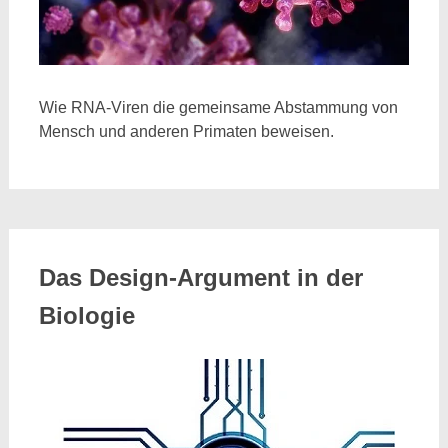
Wie RNA-Viren die gemeinsame Abstammung von
Mensch und anderen Primaten beweisen.
Das Design-Argument in der
Biologie