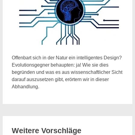
Offenbart sich in der Natur ein intelligentes Design?
Evolutionsgegner behaupten: ja! Wie sie dies
begründen und was es aus wissenschaftlicher Sicht
darauf auszusetzen gibt, erörtern wir in dieser
Abhandlung.
Weitere Vorschläge