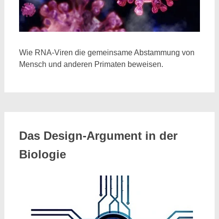
Wie RNA-Viren die gemeinsame Abstammung von
Mensch und anderen Primaten beweisen.
Das Design-Argument in der
Biologie