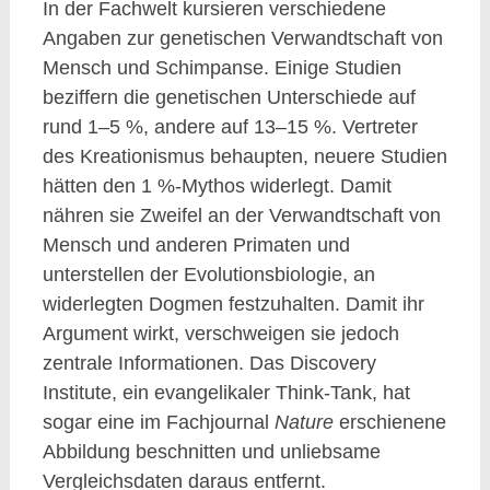
In der Fachwelt kursieren verschiedene
Angaben zur genetischen Verwandtschaft von
Mensch und Schimpanse. Einige Studien
beziffern die genetischen Unterschiede auf
rund 1–5 %, andere auf 13–15 %. Vertreter
des Kreationismus behaupten, neuere Studien
hätten den 1 %-Mythos widerlegt. Damit
nähren sie Zweifel an der Verwandtschaft von
Mensch und anderen Primaten und
unterstellen der Evolutionsbiologie, an
widerlegten Dogmen festzuhalten. Damit ihr
Argument wirkt, verschweigen sie jedoch
zentrale Informationen. Das Discovery
Institute, ein evangelikaler Think-Tank, hat
sogar eine im Fachjournal
Nature
erschienene
Abbildung beschnitten und unliebsame
Vergleichsdaten daraus entfernt.