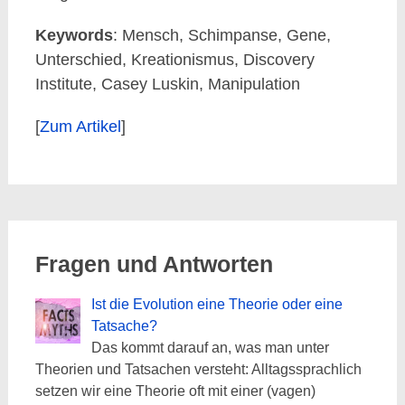
Keywords
: Mensch, Schimpanse, Gene,
Unterschied, Kreationismus, Discovery
Institute, Casey Luskin, Manipulation
[
Zum Artikel
]
Fragen und Antworten
Ist die Evolution eine Theorie oder eine
Tatsache?
Das kommt darauf an, was man unter
Theorien und Tatsachen versteht: Alltagssprachlich
setzen wir eine Theorie oft mit einer (vagen)