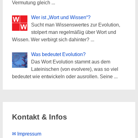
Vermutung gleich
...
Wer ist „Wort und Wissen“?
Sucht man Wissenswertes zur Evolution,
stolpert man regelmäßig über Wort und
Wissen. Wer verbirgt sich dahinter?
...
Was bedeutet Evolution?
Das Wort Evolution stammt aus dem
Lateinischen (von evolvere), was so viel
bedeutet wie entwickeln oder ausrollen. Seine
...
Kontakt & Infos
✉ Impressum