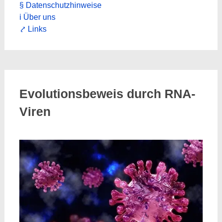
§ Datenschutzhinweise
ℹ Über uns
⤤ Links
Evolutionsbeweis durch RNA-
Viren