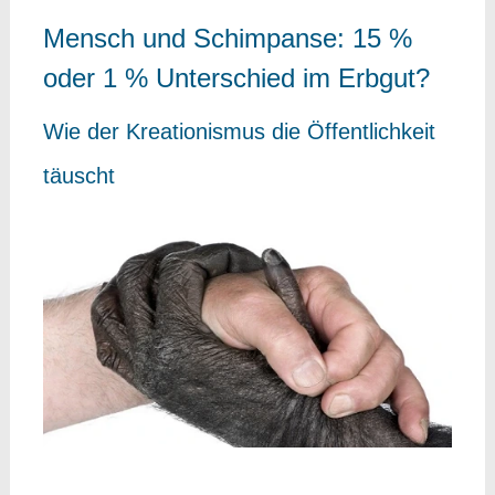
Mensch und Schimpanse: 15 %
oder 1 % Unterschied im Erbgut?
Wie der Kreationismus die Öffentlichkeit
täuscht