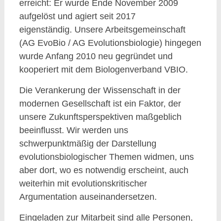
erreicht: Er wurde Ende November 2009
aufgelöst und agiert seit 2017
eigenständig.
Unsere Arbeitsgemeinschaft
(AG EvoBio / AG Evolutionsbiologie) hingegen
wurde Anfang 2010 neu gegründet und
kooperiert mit dem Biologenverband VBIO.
Die Verankerung der Wissenschaft in der
modernen Gesellschaft ist ein Faktor, der
unsere Zukunftsperspektiven maßgeblich
beeinflusst. Wir werden uns
schwerpunktmäßig der Darstellung
evolutionsbiologischer Themen widmen, uns
aber dort, wo es notwendig erscheint, auch
weiterhin mit evolutionskritischer
Argumentation auseinandersetzen.
Eingeladen zur Mitarbeit sind alle Personen,