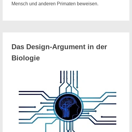
Mensch und anderen Primaten beweisen.
Das Design-Argument in der
Biologie