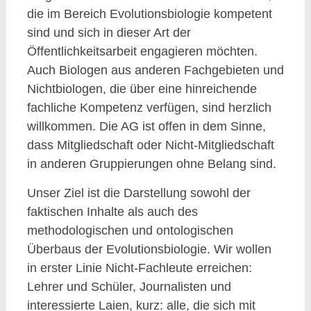
die im Bereich Evolutionsbiologie kompetent
sind und sich in dieser Art der
Öffentlichkeitsarbeit engagieren möchten.
Auch Biologen aus anderen Fachgebieten und
Nichtbiologen, die über eine hinreichende
fachliche Kompetenz verfügen, sind herzlich
willkommen. Die AG ist offen in dem Sinne,
dass Mitgliedschaft oder Nicht-Mitgliedschaft
in anderen Gruppierungen ohne Belang sind.
Unser Ziel ist die Darstellung sowohl der
faktischen Inhalte als auch des
methodologischen und ontologischen
Überbaus der Evolutionsbiologie. Wir wollen
in erster Linie Nicht-Fachleute erreichen:
Lehrer und Schüler, Journalisten und
interessierte Laien, kurz: alle, die sich mit