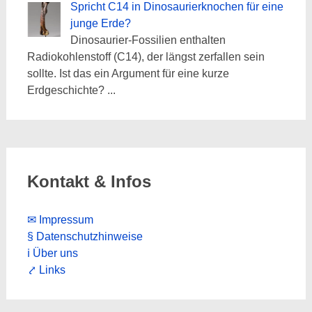
Spricht C14 in Dinosaurierknochen für eine
junge Erde?
Dinosaurier-Fossilien enthalten
Radiokohlenstoff (C14), der längst zerfallen sein
sollte. Ist das ein Argument für eine kurze
Erdgeschichte?
...
Kontakt & Infos
✉ Impressum
§ Datenschutzhinweise
ℹ Über uns
⤤ Links