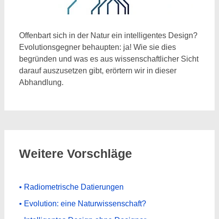
Offenbart sich in der Natur ein intelligentes Design?
Evolutionsgegner behaupten: ja! Wie sie dies
begründen und was es aus wissenschaftlicher Sicht
darauf auszusetzen gibt, erörtern wir in dieser
Abhandlung.
Weitere Vorschläge
• Radiometrische Datierungen
• Evolution: eine Naturwissenschaft?