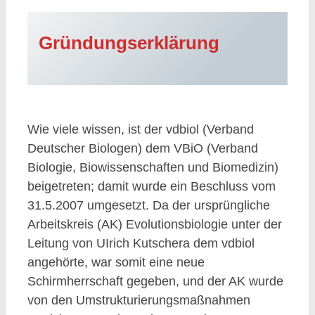
Gründungserklärung
Wie viele wissen, ist der vdbiol (Verband
Deutscher Biologen) dem VBiO (Verband
Biologie, Biowissenschaften und Biomedizin)
beigetreten; damit wurde ein Beschluss vom
31.5.2007 umgesetzt. Da der ursprüngliche
Arbeitskreis (AK) Evolutionsbiologie unter der
Leitung von UIrich Kutschera dem vdbiol
angehörte, war somit eine neue
Schirmherrschaft gegeben, und der AK wurde
von den Umstrukturierungsmaßnahmen