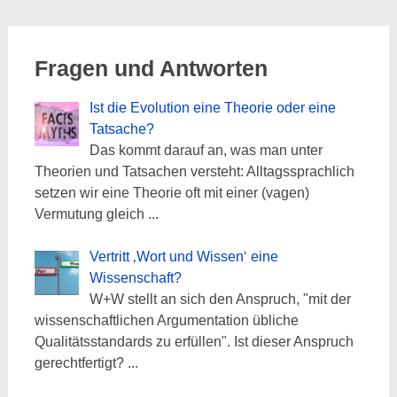
Fragen und Antworten
Ist die Evolution eine Theorie oder eine
Tatsache?
Das kommt darauf an, was man unter
Theorien und Tatsachen versteht: Alltagssprachlich
setzen wir eine Theorie oft mit einer (vagen)
Vermutung gleich
...
Vertritt ‚Wort und Wissen‘ eine
Wissenschaft?
W+W stellt an sich den Anspruch, "mit der
wissenschaftlichen Argumentation übliche
Qualitätsstandards zu erfüllen". Ist dieser Anspruch
gerechtfertigt?
...