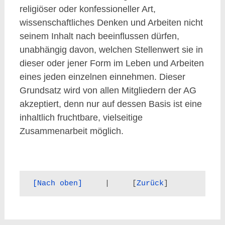
religiöser oder konfessioneller Art,
wissenschaftliches Denken und Arbeiten nicht
seinem Inhalt nach beeinflussen dürfen,
unabhängig davon, welchen Stellenwert sie in
dieser oder jener Form im Leben und Arbeiten
eines jeden einzelnen einnehmen. Dieser
Grundsatz wird von allen Mitgliedern der AG
akzeptiert, denn nur auf dessen Basis ist eine
inhaltlich fruchtbare, vielseitige
Zusammenarbeit möglich.
[Nach oben]
     |     [
Zurück
]