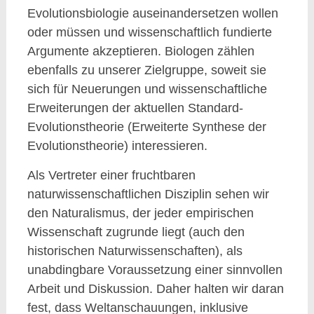
Evolutionsbiologie auseinandersetzen wollen
oder müssen und wissenschaftlich fundierte
Argumente akzeptieren. Biologen zählen
ebenfalls zu unserer Zielgruppe, soweit sie
sich für Neuerungen und wissenschaftliche
Erweiterungen der aktuellen Standard-
Evolutionstheorie (Erweiterte Synthese der
Evolutionstheorie) interessieren.
Als Vertreter einer fruchtbaren
naturwissenschaftlichen Disziplin sehen wir
den Naturalismus, der jeder empirischen
Wissenschaft zugrunde liegt (auch den
historischen Naturwissenschaften), als
unabdingbare Voraussetzung einer sinnvollen
Arbeit und Diskussion. Daher halten wir daran
fest, dass Weltanschauungen, inklusive