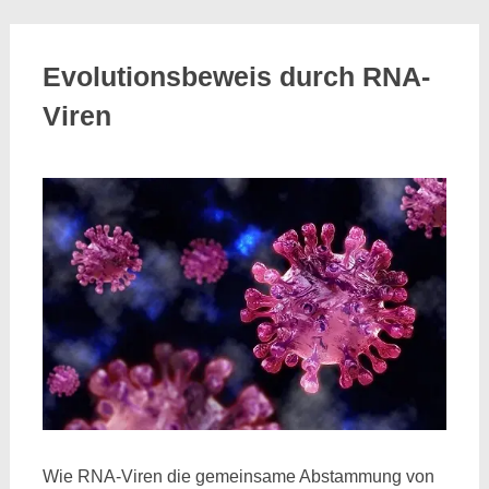
Evolutionsbeweis durch RNA-
Viren
Wie RNA-Viren die gemeinsame Abstammung von