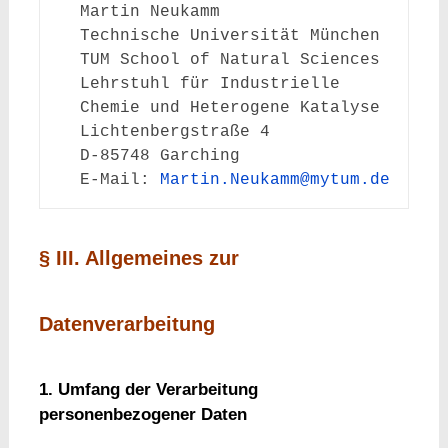
Martin Neukamm
Technische Universität München
TUM School of Natural Sciences
Lehrstuhl für Industrielle 
Chemie und Heterogene Katalyse
Lichtenbergstraße 4
D-85748 Garching
E-Mail: 
Martin.Neukamm@mytum.de
§ III. Allgemeines zur
Datenverarbeitung
1. Umfang der Verarbeitung
personenbezogener Daten