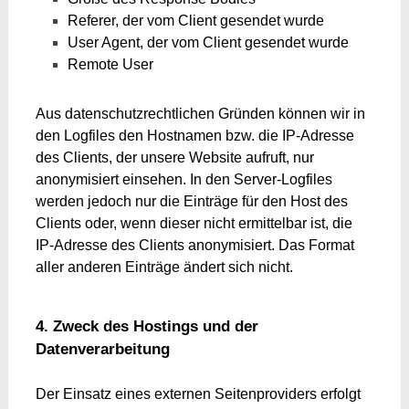
Referer, der vom Client gesendet wurde
User Agent, der vom Client gesendet wurde
Remote User
Aus datenschutzrechtlichen Gründen können wir in
den Logfiles den Hostnamen bzw. die IP-Adresse
des Clients, der unsere Website aufruft, nur
anonymisiert einsehen. In den Server-Logfiles
werden jedoch nur die Einträge für den Host des
Clients oder, wenn dieser nicht ermittelbar ist, die
IP-Adresse des Clients anonymisiert. Das Format
aller anderen Einträge ändert sich nicht.
4. Zweck des Hostings und der
Datenverarbeitung
Der Einsatz eines externen Seitenproviders erfolgt