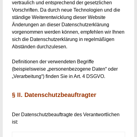
vertraulich und entsprechend der gesetzlichen
Vorschriften. Da durch neue Technologien und die
ständige Weiterentwicklung dieser Website
Änderungen an dieser Datenschutzerklärung
vorgenommen werden können, empfehlen wir Ihnen
sich die Datenschutzerklärung in regelmäßigen
Abständen durchzulesen.
Definitionen der verwendeten Begriffe
(beispielsweise „personenbezogene Daten“ oder
„Verarbeitung“) finden Sie in Art. 4 DSGVO.
§ II. Datenschutzbeauftragter
Der Datenschutzbeauftragte des Verantwortlichen
ist: