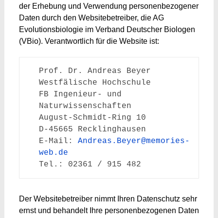
der Erhebung und Verwendung personenbezogener
Daten durch den Websitebetreiber, die AG
Evolutionsbiologie im Verband Deutscher Biologen
(VBio). Verantwortlich für die Website ist:
Prof. Dr. Andreas Beyer
Westfälische Hochschule
FB Ingenieur- und 
Naturwissenschaften
August-Schmidt-Ring 10
D-45665 Recklinghausen
E-Mail: 
Andreas.Beyer@memories-
web.de
Tel.: 02361 / 915 482
Der Websitebetreiber nimmt Ihren Datenschutz sehr
ernst und behandelt Ihre personenbezogenen Daten