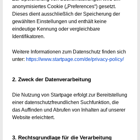
anonymisiertes Cookie („Preferences“) gesetzt.
Dieses dient ausschließlich der Speicherung der
gewählten Einstellungen und enthält keine
eindeutige Kennung oder vergleichbare
Identifikatoren.
Weitere Informationen zum Datenschutz finden sich
unter:
https://www.startpage.com/de/privacy-policy/
2. Zweck der Datenverarbeitung
Die Nutzung von Startpage erfolgt zur Bereitstellung
einer datenschutzfreundlichen Suchfunktion, die
das Auffinden und Abrufen von Inhalten auf unserer
Website erleichtert.
3. Rechtsgrundlage für die Verarbeitung