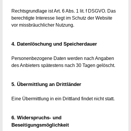
Rechtsgrundlage ist Art. 6 Abs. 1 lit. f DSGVO. Das
berechtigte Interesse liegt im Schutz der Website
vor missbräuchlicher Nutzung.
4. Datenlöschung und Speicherdauer
Personenbezogene Daten werden nach Angaben
des Anbieters spätestens nach 30 Tagen gelöscht.
5. Übermittlung an Drittländer
Eine Übermittlung in ein Drittland findet nicht statt.
6. Widerspruchs- und
Beseitigungsmöglichkeit