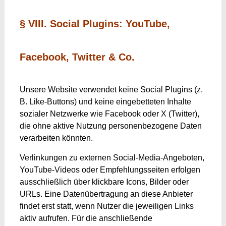
§ VIII. Social Plugins: YouTube,
Facebook, Twitter & Co.
Unsere Website verwendet keine Social Plugins (z.
B. Like-Buttons) und keine eingebetteten Inhalte
sozialer Netzwerke wie Facebook oder X (Twitter),
die ohne aktive Nutzung personenbezogene Daten
verarbeiten könnten.
Verlinkungen zu externen Social-Media-Angeboten,
YouTube-Videos oder Empfehlungsseiten erfolgen
ausschließlich über klickbare Icons, Bilder oder
URLs. Eine Datenübertragung an diese Anbieter
findet erst statt, wenn Nutzer die jeweiligen Links
aktiv aufrufen. Für die anschließende