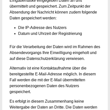
Eingabemaske eingegeben Daten an uns
übermittelt und gespeichert.
Zum Zeitpunkt der
Absendung der Nachricht können zudem folgende
Daten gespeichert werden:
Die IP-Adresse des Nutzers
Datum und Uhrzeit der Registrierung
Für die Verarbeitung der Daten wird im Rahmen des
Absendevorgangs Ihre Einwilligung eingeholt und
auf diese Datenschutzerklärung verwiesen.
Alternativ ist eine Kontaktaufnahme über die
bereitgestellte E-Mail-Adresse möglich. In diesem
Fall werden die mit der E-Mail übermittelten
personenbezogenen Daten des Nutzers
gespeichert.
Es erfolgt in diesem Zusammenhang keine
Weitergabe der Daten an Dritte. Die Daten werden