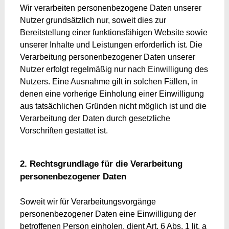
Wir verarbeiten personenbezogene Daten unserer
Nutzer grundsätzlich nur, soweit dies zur
Bereitstellung einer funktionsfähigen Website sowie
unserer Inhalte und Leistungen erforderlich ist. Die
Verarbeitung personenbezogener Daten unserer
Nutzer erfolgt regelmäßig nur nach Einwilligung des
Nutzers. Eine Ausnahme gilt in solchen Fällen, in
denen eine vorherige Einholung einer Einwilligung
aus tatsächlichen Gründen nicht möglich ist und die
Verarbeitung der Daten durch gesetzliche
Vorschriften gestattet ist.
2. Rechtsgrundlage für die Verarbeitung
personenbezogener Daten
Soweit wir für Verarbeitungsvorgänge
personenbezogener Daten eine Einwilligung der
betroffenen Person einholen, dient Art. 6 Abs. 1 lit. a