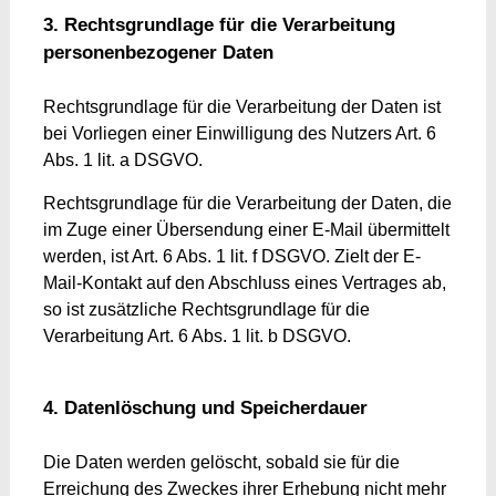
3. Rechtsgrundlage für die Verarbeitung
personenbezogener Daten
Rechtsgrundlage für die Verarbeitung der Daten ist
bei Vorliegen einer Einwilligung des Nutzers Art. 6
Abs. 1 lit. a DSGVO.
Rechtsgrundlage für die Verarbeitung der Daten, die
im Zuge einer Übersendung einer E-Mail übermittelt
werden, ist Art. 6 Abs. 1 lit. f DSGVO. Zielt der E-
Mail-Kontakt auf den Abschluss eines Vertrages ab,
so ist zusätzliche Rechtsgrundlage für die
Verarbeitung Art. 6 Abs. 1 lit. b DSGVO.
4. Datenlöschung und Speicherdauer
Die Daten werden gelöscht, sobald sie für die
Erreichung des Zweckes ihrer Erhebung nicht mehr