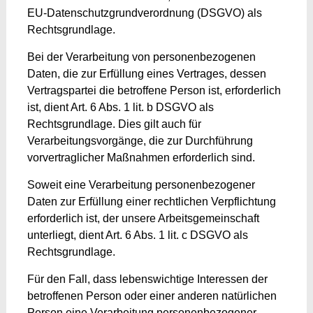
EU-Datenschutzgrundverordnung (DSGVO) als
Rechtsgrundlage.
Bei der Verarbeitung von personenbezogenen
Daten, die zur Erfüllung eines Vertrages, dessen
Vertragspartei die betroffene Person ist, erforderlich
ist, dient Art. 6 Abs. 1 lit. b DSGVO als
Rechtsgrundlage. Dies gilt auch für
Verarbeitungsvorgänge, die zur Durchführung
vorvertraglicher Maßnahmen erforderlich sind.
Soweit eine Verarbeitung personenbezogener
Daten zur Erfüllung einer rechtlichen Verpflichtung
erforderlich ist, der unsere Arbeitsgemeinschaft
unterliegt, dient Art. 6 Abs. 1 lit. c DSGVO als
Rechtsgrundlage.
Für den Fall, dass lebenswichtige Interessen der
betroffenen Person oder einer anderen natürlichen
Person eine Verarbeitung personenbezogener