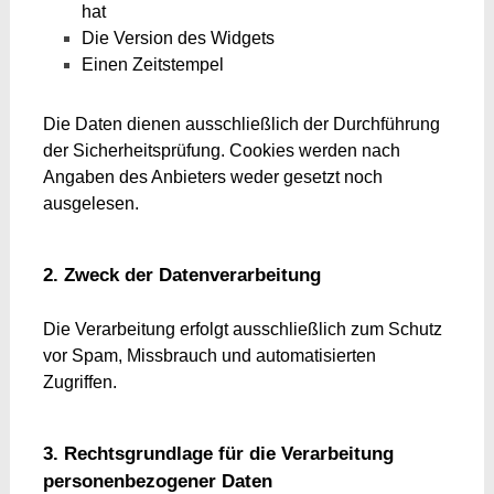
hat
Die Version des Widgets
Einen Zeitstempel
Die Daten dienen ausschließlich der Durchführung
der Sicherheitsprüfung. Cookies werden nach
Angaben des Anbieters weder gesetzt noch
ausgelesen.
2. Zweck der Datenverarbeitung
Die Verarbeitung erfolgt ausschließlich zum Schutz
vor Spam, Missbrauch und automatisierten
Zugriffen.
3. Rechtsgrundlage für die Verarbeitung
personenbezogener Daten