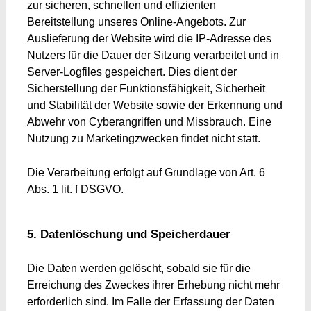
zur sicheren, schnellen und effizienten
Bereitstellung unseres Online-Angebots. Zur
Auslieferung der Website wird die IP-Adresse des
Nutzers für die Dauer der Sitzung verarbeitet und in
Server-Logfiles gespeichert. Dies dient der
Sicherstellung der Funktionsfähigkeit, Sicherheit
und Stabilität der Website sowie der Erkennung und
Abwehr von Cyberangriffen und Missbrauch. Eine
Nutzung zu Marketingzwecken findet nicht statt.
Die Verarbeitung erfolgt auf Grundlage von Art. 6
Abs. 1 lit. f DSGVO.
5. Datenlöschung und Speicherdauer
Die Daten werden gelöscht, sobald sie für die
Erreichung des Zweckes ihrer Erhebung nicht mehr
erforderlich sind. Im Falle der Erfassung der Daten