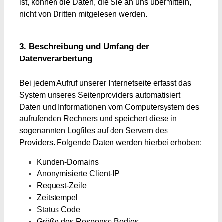
ist, können die Daten, die Sie an uns übermitteln,
nicht von Dritten mitgelesen werden.
3. Beschreibung und Umfang der
Datenverarbeitung
Bei jedem Aufruf unserer Internetseite erfasst das
System unseres Seitenproviders automatisiert
Daten und Informationen vom Computersystem des
aufrufenden Rechners und speichert diese in
sogenannten Logfiles auf den Servern des
Providers. Folgende Daten werden hierbei erhoben:
Kunden-Domains
Anonymisierte Client-IP
Request-Zeile
Zeitstempel
Status Code
Größe des Response Bodies