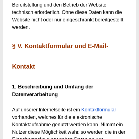
Bereitstellung und den Betrieb der Website
technisch erforderlich. Ohne diese Daten kann die
Website nicht oder nur eingeschränkt bereitgestellt
werden.
§ V. Kontaktformular und E-Mail-
Kontakt
1. Beschreibung und Umfang der
Datenverarbeitung
Auf unserer Internetseite ist ein
Kontaktformular
vorhanden, welches für die elektronische
Kontaktaufnahme genutzt werden kann. Nimmt ein
Nutzer diese Möglichkeit wahr, so werden die in der