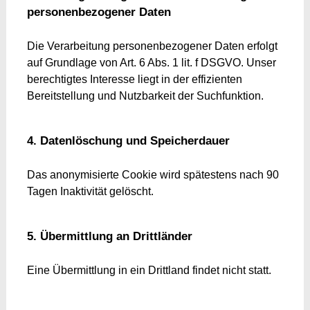
personenbezogener Daten
Die Verarbeitung personenbezogener Daten erfolgt
auf Grundlage von Art. 6 Abs. 1 lit. f DSGVO. Unser
berechtigtes Interesse liegt in der effizienten
Bereitstellung und Nutzbarkeit der Suchfunktion.
4. Datenlöschung und Speicherdauer
Das anonymisierte Cookie wird spätestens nach 90
Tagen Inaktivität gelöscht.
5. Übermittlung an Drittländer
Eine Übermittlung in ein Drittland findet nicht statt.