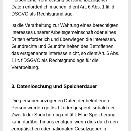
Daten erforderlich machen, dient Art. 6 Abs. 1 lit. d
DSGVO als Rechtsgrundlage.
Ist die Verarbeitung zur Wahrung eines berechtigten
Interesses unserer Arbeitsgemeinschaft oder eines
Dritten erforderlich und überwiegen die Interessen,
Grundrechte und Grundfreiheiten des Betroffenen
das erstgenannte Interesse nicht, so dient Art. 6 Abs.
1 lit. f DSGVO als Rechtsgrundlage für die
Verarbeitung.
3. Datenlöschung und Speicherdauer
Die personenbezogenen Daten der betroffenen
Person werden gelöscht oder gesperrt, sobald der
Zweck der Speicherung entfällt. Eine Speicherung
kann darüber hinaus erfolgen, wenn dies durch den
europäischen oder nationalen Gesetzgeber in