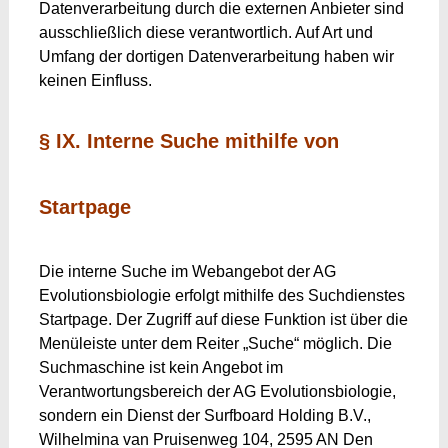
Datenverarbeitung durch die externen Anbieter sind
ausschließlich diese verantwortlich. Auf Art und
Umfang der dortigen Datenverarbeitung haben wir
keinen Einfluss.
§ IX. Interne Suche mithilfe von
Startpage
Die interne Suche im Webangebot der AG
Evolutionsbiologie erfolgt mithilfe des Suchdienstes
Startpage. Der Zugriff auf diese Funktion ist über die
Menüleiste unter dem Reiter „Suche“ möglich. Die
Suchmaschine ist kein Angebot im
Verantwortungsbereich der AG Evolutionsbiologie,
sondern ein Dienst der Surfboard Holding B.V.,
Wilhelmina van Pruisenweg 104, 2595 AN Den