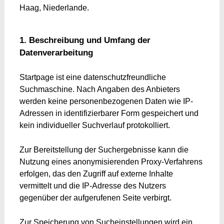
Haag, Niederlande.
1. Beschreibung und Umfang der
Datenverarbeitung
Startpage ist eine datenschutzfreundliche
Suchmaschine. Nach Angaben des Anbieters
werden keine personenbezogenen Daten wie IP-
Adressen in identifizierbarer Form gespeichert und
kein individueller Suchverlauf protokolliert.
Zur Bereitstellung der Suchergebnisse kann die
Nutzung eines anonymisierenden Proxy-Verfahrens
erfolgen, das den Zugriff auf externe Inhalte
vermittelt und die IP-Adresse des Nutzers
gegenüber der aufgerufenen Seite verbirgt.
Zur Speicherung von Sucheinstellungen wird ein