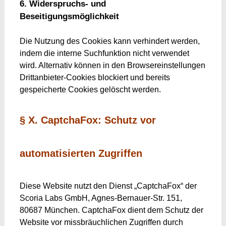
6. Widerspruchs- und
Beseitigungsmöglichkeit
Die Nutzung des Cookies kann verhindert werden,
indem die interne Suchfunktion nicht verwendet
wird. Alternativ können in den Browsereinstellungen
Drittanbieter-Cookies blockiert und bereits
gespeicherte Cookies gelöscht werden.
§ X. CaptchaFox: Schutz vor
automatisierten Zugriffen
Diese Website nutzt den Dienst „CaptchaFox“ der
Scoria Labs GmbH, Agnes-Bernauer-Str. 151,
80687 München. CaptchaFox dient dem Schutz der
Website vor missbräuchlichen Zugriffen durch