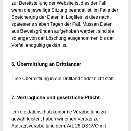
zur Bereitstellung der Website ist dies der Fall,
wenn die jeweilige Sitzung beendet ist. Im Falle der
Speicherung der Daten in Logfiles ist dies nach
spätestens sieben Tagen der Fall. Müssen Daten
aus Beweisgründen aufgehoben werden, sind sie
solange von der Löschung ausgenommen bis der
Vorfall endgültig geklärt ist.
6. Übermittlung an Drittländer
Eine Übermittlung in ein Drittland findet nicht statt.
7. Vertragliche und gesetzliche Pflicht
Um die datenschutzkonforme Verarbeitung zu
gewährleisten, haben wir einen Vertrag zur
Auftragsverarbeitung gem. Art. 28 DSGVO mit