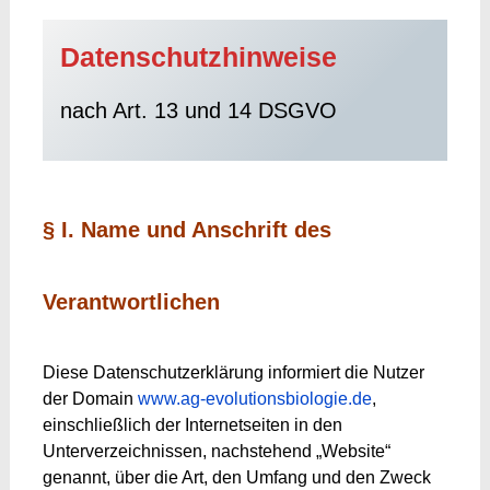
Datenschutzhinweise
nach Art. 13 und 14 DSGVO
§ I. Name und Anschrift des
Verantwortlichen
Diese Datenschutzerklärung informiert die Nutzer
der Domain
www.ag-evolutionsbiologie.de
,
einschließlich der Internetseiten in den
Unterverzeichnissen, nachstehend „Website“
genannt, über die Art, den Umfang und den Zweck