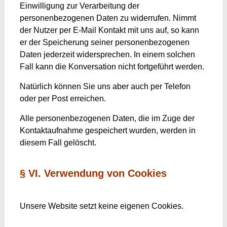
Einwilligung zur Verarbeitung der
personenbezogenen Daten zu widerrufen. Nimmt
der Nutzer per E-Mail Kontakt mit uns auf, so kann
er der Speicherung seiner personenbezogenen
Daten jederzeit widersprechen. In einem solchen
Fall kann die Konversation nicht fortgeführt werden.
Natürlich können Sie uns aber auch per Telefon
oder per Post erreichen.
Alle personenbezogenen Daten, die im Zuge der
Kontaktaufnahme gespeichert wurden, werden in
diesem Fall gelöscht.
§ VI. Verwendung von Cookies
Unsere Website setzt keine eigenen Cookies.