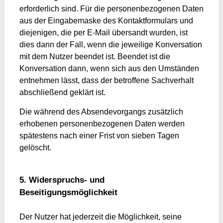
erforderlich sind. Für die personenbezogenen Daten
aus der Eingabemaske des Kontaktformulars und
diejenigen, die per E-Mail übersandt wurden, ist
dies dann der Fall, wenn die jeweilige Konversation
mit dem Nutzer beendet ist. Beendet ist die
Konversation dann, wenn sich aus den Umständen
entnehmen lässt, dass der betroffene Sachverhalt
abschließend geklärt ist.
Die während des Absendevorgangs zusätzlich
erhobenen personenbezogenen Daten werden
spätestens nach einer Frist von sieben Tagen
gelöscht.
5. Widerspruchs- und
Beseitigungsmöglichkeit
Der Nutzer hat jederzeit die Möglichkeit, seine