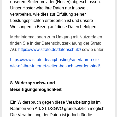
unserem Seitenprovider (Hoster) abgeschlossen.
Unser Hoster wird Ihre Daten nur insoweit
verarbeiten, wie dies zur Erfüllung seiner
Leistungspflichten erforderlich ist und unsere
Weisungen in Bezug auf diese Daten befolgen.
Mehr Informationen zum Umgang mit Nutzerdaten
finden Sie in der Datenschutzerklärung der Strato
AG:
https://www.strato.de/datenschutz/
sowie unter:
https://www.strato.de/faq/hosting/so-erfahren-sie-
wie-oft-ihre-internet-seiten-besucht-worden-sind/
.
8. Widerspruchs- und
Beseitigungsmöglichkeit
Ein Widerspruch gegen diese Verarbeitung ist im
Rahmen von Art. 21 DSGVO grundsätzlich möglich.
Die Verarbeitung der Daten ist jedoch für die