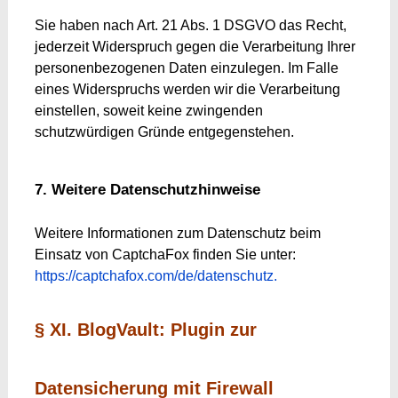
Sie haben nach Art. 21 Abs. 1 DSGVO das Recht,
jederzeit Widerspruch gegen die Verarbeitung Ihrer
personenbezogenen Daten einzulegen. Im Falle
eines Widerspruchs werden wir die Verarbeitung
einstellen, soweit keine zwingenden
schutzwürdigen Gründe entgegenstehen.
7. Weitere Datenschutzhinweise
Weitere Informationen zum Datenschutz beim
Einsatz von CaptchaFox finden Sie unter:
https://captchafox.com/de/datenschutz.
§ XI. BlogVault: Plugin zur
Datensicherung mit Firewall