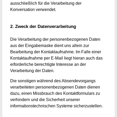
ausschließlich für die Verarbeitung der
Konversation verwendet.
2. Zweck der Datenverarbeitung
Die Verarbeitung der personenbezogenen Daten
aus der Eingabemaske dient uns allein zur
Bearbeitung der Kontaktaufnahme. Im Falle einer
Kontaktaufnahme per E-Mail liegt hieran auch das
erforderliche berechtigte Interesse an der
Verarbeitung der Daten.
Die sonstigen während des Absendevorgangs
verarbeiteten personenbezogenen Daten dienen
dazu, einen Missbrauch des Kontaktformulars zu
verhindern und die Sicherheit unserer
informationstechnischen Systeme sicherzustellen.