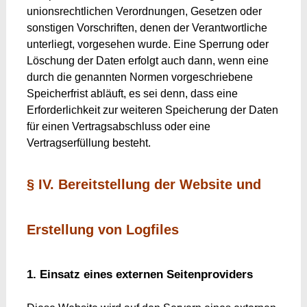
unionsrechtlichen Verordnungen, Gesetzen oder
sonstigen Vorschriften, denen der Verantwortliche
unterliegt, vorgesehen wurde. Eine Sperrung oder
Löschung der Daten erfolgt auch dann, wenn eine
durch die genannten Normen vorgeschriebene
Speicherfrist abläuft, es sei denn, dass eine
Erforderlichkeit zur weiteren Speicherung der Daten
für einen Vertragsabschluss oder eine
Vertragserfüllung besteht.
§ IV. Bereitstellung der Website und
Erstellung von Logfiles
1. Einsatz eines externen Seitenproviders