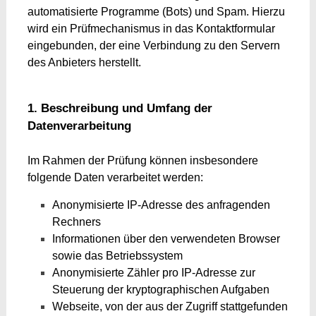
automatisierte Programme (Bots) und Spam. Hierzu
wird ein Prüfmechanismus in das Kontaktformular
eingebunden, der eine Verbindung zu den Servern
des Anbieters herstellt.
1. Beschreibung und Umfang der
Datenverarbeitung
Im Rahmen der Prüfung können insbesondere
folgende Daten verarbeitet werden:
Anonymisierte IP-Adresse des anfragenden
Rechners
Informationen über den verwendeten Browser
sowie das Betriebssystem
Anonymisierte Zähler pro IP-Adresse zur
Steuerung der kryptographischen Aufgaben
Webseite, von der aus der Zugriff stattgefunden