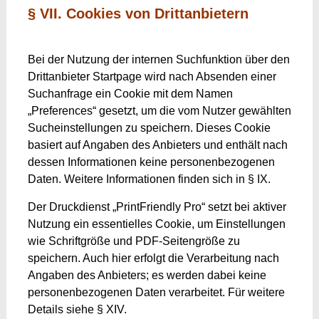
§ VII. Cookies von Drittanbietern
Bei der Nutzung der internen Suchfunktion über den
Drittanbieter Startpage wird nach Absenden einer
Suchanfrage ein Cookie mit dem Namen
„Preferences“ gesetzt, um die vom Nutzer gewählten
Sucheinstellungen zu speichern. Dieses Cookie
basiert auf Angaben des Anbieters und enthält nach
dessen Informationen keine personenbezogenen
Daten. Weitere Informationen finden sich in § IX.
Der Druckdienst „PrintFriendly Pro“ setzt bei aktiver
Nutzung ein essentielles Cookie, um Einstellungen
wie Schriftgröße und PDF-Seitengröße zu
speichern. Auch hier erfolgt die Verarbeitung nach
Angaben des Anbieters; es werden dabei keine
personenbezogenen Daten verarbeitet. Für weitere
Details siehe § XIV.