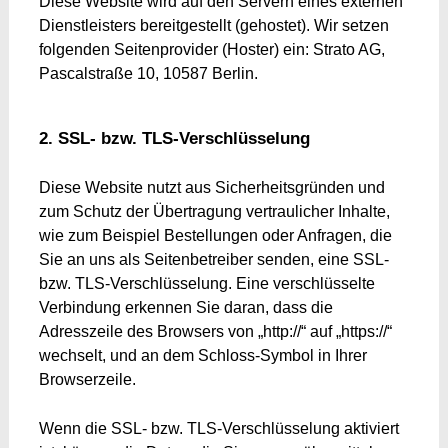
Diese Website wird auf den Servern eines externen
Dienstleisters bereitgestellt (gehostet). Wir setzen
folgenden Seitenprovider (Hoster) ein: Strato AG,
Pascalstraße 10, 10587 Berlin.
2. SSL- bzw. TLS-Verschlüsselung
Diese Website nutzt aus Sicherheitsgründen und
zum Schutz der Übertragung vertraulicher Inhalte,
wie zum Beispiel Bestellungen oder Anfragen, die
Sie an uns als Seitenbetreiber senden, eine SSL-
bzw. TLS-Verschlüsselung. Eine verschlüsselte
Verbindung erkennen Sie daran, dass die
Adresszeile des Browsers von „http://“ auf „https://“
wechselt, und an dem Schloss-Symbol in Ihrer
Browserzeile.
Wenn die SSL- bzw. TLS-Verschlüsselung aktiviert