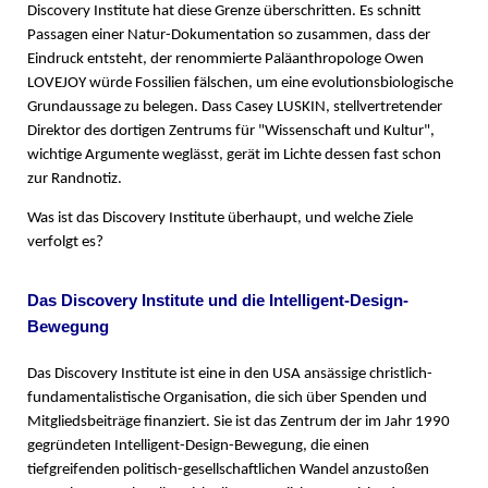
Discovery Institute hat diese Grenze überschritten. Es schnitt
Passagen einer Natur-Dokumentation so zusammen, dass der
Eindruck entsteht, der renommierte Paläanthropologe Owen
LOVEJOY würde Fossilien fälschen, um eine evolutionsbiologische
Grundaussage zu belegen. Dass Casey LUSKIN, stellvertretender
Direktor des dortigen Zentrums für "Wissenschaft und Kultur",
wichtige Argumente weglässt, gerät im Lichte dessen fast schon
zur Randnotiz.
Was ist das Discovery Institute überhaupt, und welche Ziele
verfolgt es?
Das Discovery Institute und die Intelligent-Design-
Bewegung
Das Discovery Institute ist eine in den USA ansässige christlich-
fundamentalistische Organisation, die sich über Spenden und
Mitgliedsbeiträge finanziert. Sie ist das Zentrum der im Jahr 1990
gegründeten Intelligent-Design-Bewegung, die einen
tiefgreifenden politisch-gesellschaftlichen Wandel anzustoßen