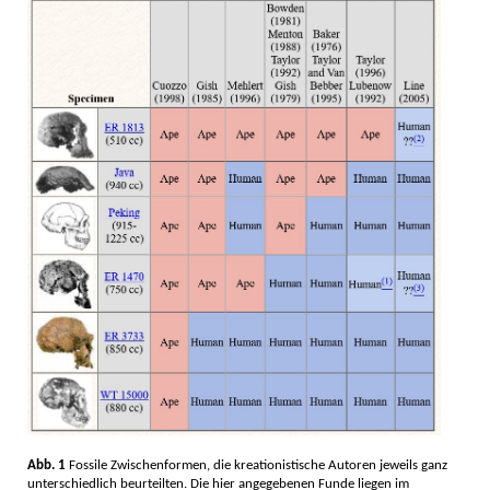
Abb. 1
Fossile Zwischenformen, die kreationistische Autoren jeweils ganz
unterschiedlich beurteilten. Die hier angegebenen Funde liegen im