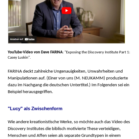
YouTube-Video von Dave FARINA
: "Exposing the Discovery Institute Part 1:
Casey Luskin".
FARINA deckt zahlreiche Ungenauigkeiten, Unwahrheiten und
Manipulationen auf. (Einer von uns (M. NEUKAMM) produzierte
dazu im Nachgang die deutschen Untertitel.) Im Folgenden sei ein
Beispiel herausgegriffen.
"Lucy" als Zwischenform
Wie andere kreationistische Werke, so möchte auch das Video des
Discovery Institutes die biblisch motivierte These verteidigen,
Menschen und Affen seien als separate Grundtypen in einem